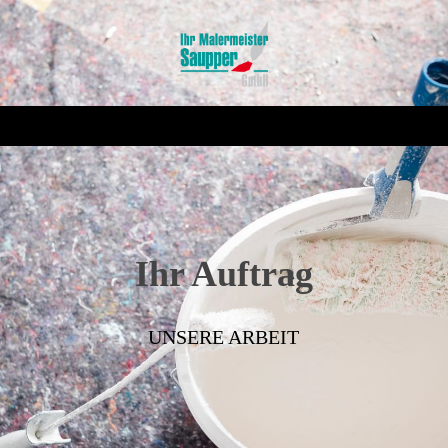
Ihr Auftrag
UNSERE ARBEIT